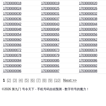
17030000018
17030000019
17030000020
17030000024
17030000025
17030000026
17030000030
17030000031
17030000032
17030000036
17030000037
17030000038
17030000042
17030000043
17030000044
17030000048
17030000049
17030000050
17030000054
17030000055
17030000056
17030000060
17030000061
17030000062
17030000066
17030000067
17030000068
17030000072
17030000073
17030000074
17030000078
17030000079
17030000080
17030000084
17030000085
17030000086
17030000090
17030000091
17030000092
17030000096
17030000097
17030000098
1
[2]
[3]
[4]
[5]
[6]
[7]
[8]
[9]
[10]
Next >>
©2026 第九门
号令天下 - 手机号码吉凶预测 - 数字符号的魔力！